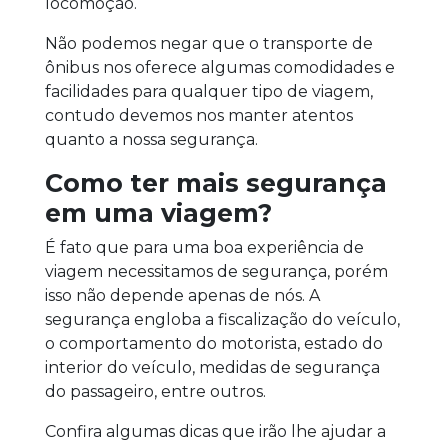
locomoção.
Não podemos negar que o transporte de
ônibus nos oferece algumas comodidades e
facilidades para qualquer tipo de viagem,
contudo devemos nos manter atentos
quanto a nossa segurança.
Como ter mais segurança
em uma viagem?
É fato que para uma boa experiência de
viagem necessitamos de segurança, porém
isso não depende apenas de nós. A
segurança engloba a fiscalização do veículo,
o comportamento do motorista, estado do
interior do veículo, medidas de segurança
do passageiro, entre outros.
Confira algumas dicas que irão lhe ajudar a