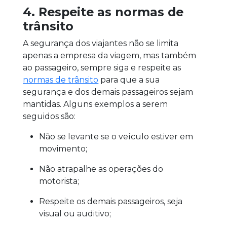
4. Respeite as normas de
trânsito
A segurança dos viajantes não se limita
apenas a empresa da viagem, mas também
ao passageiro, sempre siga e respeite as
normas de trânsito
para que a sua
segurança e dos demais passageiros sejam
mantidas. Alguns exemplos a serem
seguidos são:
Não se levante se o veículo estiver em
movimento;
Não atrapalhe as operações do
motorista;
Respeite os demais passageiros, seja
visual ou auditivo;