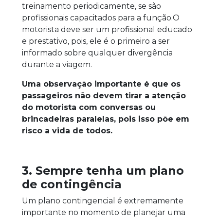
treinamento periodicamente, se são
profissionais capacitados para a função.O
motorista deve ser um profissional educado
e prestativo, pois, ele é o primeiro a ser
informado sobre qualquer divergência
durante a viagem.
Uma observação importante é que os
passageiros não devem tirar a atenção
do motorista com conversas ou
brincadeiras paralelas, pois isso põe em
risco a vida de todos.
3. Sempre tenha um plano
de contingência
Um plano contingencial é extremamente
importante no momento de planejar uma