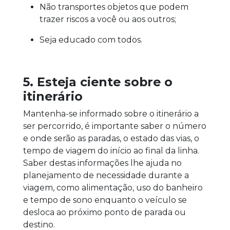
Não transportes objetos que podem
trazer riscos a você ou aos outros;
Seja educado com todos.
5. Esteja ciente sobre o
itinerário
Mantenha-se informado sobre o itinerário a
ser percorrido, é importante saber o número
e onde serão as paradas, o estado das vias, o
tempo de viagem do início ao final da linha.
Saber destas informações lhe ajuda no
planejamento de necessidade durante a
viagem, como alimentação, uso do banheiro
e tempo de sono enquanto o veículo se
desloca ao próximo ponto de parada ou
destino.