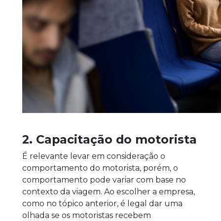
2. Capacitação do motorista
É relevante levar em consideração o
comportamento do motorista, porém, o
comportamento pode variar com base no
contexto da viagem. Ao escolher a empresa,
como no tópico anterior, é legal dar uma
olhada se os motoristas recebem