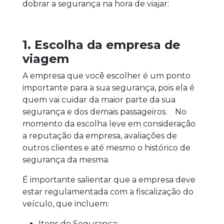
dobrar a segurança na hora de viajar:
1. Escolha da empresa de
viagem
A empresa que você escolher é um ponto
importante para a sua segurança, pois ela é
quem vai cuidar da maior parte da sua
segurança e dos demais passageiros. No
momento da escolha leve em consideração
a reputação da empresa, avaliações de
outros clientes e até mesmo o histórico de
segurança da mesma.
É importante salientar que a empresa deve
estar regulamentada com a fiscalização do
veículo, que incluem:
Itens de Segurança;