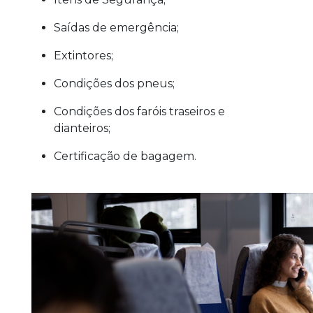
Saídas de emergência;
Extintores;
Condições dos pneus;
Condições dos faróis traseiros e
dianteiros;
Certificação de bagagem.