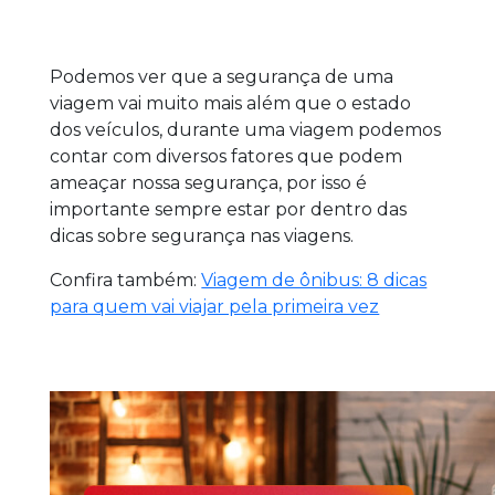
Podemos ver que a segurança de uma
viagem vai muito mais além que o estado
dos veículos, durante uma viagem podemos
contar com diversos fatores que podem
ameaçar nossa segurança, por isso é
importante sempre estar por dentro das
dicas sobre segurança nas viagens.
Confira também:
Viagem de ônibus: 8 dicas
para quem vai viajar pela primeira vez