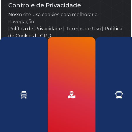
Controle de Privacidade
Nosso site usa cookies para melhorar a
navegação.
Política de Privacidade
|
Termos de Uso
|
Política
de Cookies
|
LGPD
Aceitar