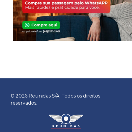
© 2026 Reunidas S/A. Todos os direitos
reservados.