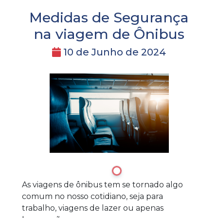
Medidas de Segurança
na viagem de Ônibus
10 de Junho de 2024
1
As viagens de ônibus tem se tornado algo
comum no nosso cotidiano, seja para
trabalho, viagens de lazer ou apenas