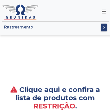
Rastreamento
Clique aqui e confira a
lista de produtos com
RESTRIÇÃO
.