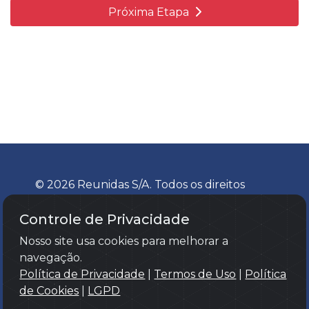
Próxima Etapa
© 2026 Reunidas S/A. Todos os direitos
reservados.
Controle de Privacidade
Nosso site usa cookies para melhorar a
navegação.
Política de Privacidade
|
Termos de Uso
|
Política
de Cookies
|
LGPD