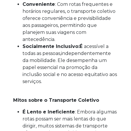
Conveniente
: Com rotas frequentes e
horários regulares, o transporte coletivo
oferece conveniência e previsibilidade
aos passageiros, permitindo que
planejem suas viagens com
antecedência.
Socialmente Inclusivo:É
acessível a
todas as pessoas,independentemente
da mobilidade. Ele desempenha um
papel essencial na promoção da
inclusão social e no acesso equitativo aos
serviços.
Mitos sobre o Transporte Coletivo
É Lento e Ineficiente
: Embora algumas
rotas possam ser mais lentas do que
dirigir, muitos sistemas de transporte