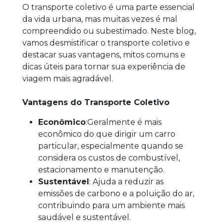
O transporte coletivo é uma parte essencial
da vida urbana, mas muitas vezes é mal
compreendido ou subestimado. Neste blog,
vamos desmistificar o transporte coletivo e
destacar suas vantagens, mitos comuns e
dicas úteis para tornar sua experiência de
viagem mais agradável.
Vantagens do Transporte Coletivo
Econômico
:Geralmente é mais
econômico do que dirigir um carro
particular, especialmente quando se
considera os custos de combustível,
estacionamento e manutenção.
Sustentável
: Ajuda a reduzir as
emissões de carbono e a poluição do ar,
contribuindo para um ambiente mais
saudável e sustentável.