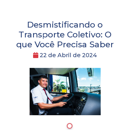
Desmistificando o
Transporte Coletivo: O
que Você Precisa Saber
22 de Abril de 2024
1