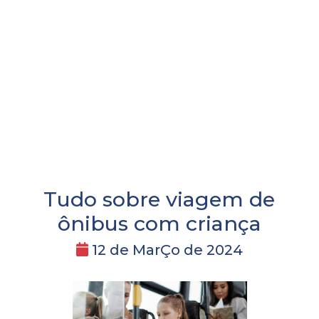
Tudo sobre viagem de
ônibus com criança
12 de MarÇo de 2024