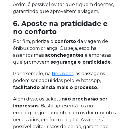
Assim, é possível evitar que fiquem doentes,
garantindo que aproveitem a viagem.
6. Aposte na praticidade e
no conforto
Por fim, priorize o
conforto
da viagem de
ônibus com criança. Ou seja, escolha
assentos mais
aconchegantes
e empresas
que promovem
segurança e praticidade
.
Por exemplo, na
Reunidas
, as passagens
podem ser adquiridas pelo WhatsApp,
facilitando ainda mais o processo
.
Além disso, os tickets
não precisarão ser
impressos
. Basta apresentá-los no
embarque, juntamente com os documentos
necessários, em forma digital. Assim, será
possível evitar riscos de perda, garantindo