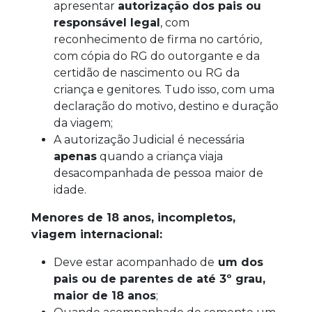
apresentar
autorização dos pais ou
responsável legal
, com
reconhecimento de firma no cartório,
com cópia do RG do outorgante e da
certidão de nascimento ou RG da
criança e genitores. Tudo isso, com uma
declaração do motivo, destino e duração
da viagem;
A autorização Judicial é necessária
apenas
quando a criança viaja
desacompanhada de pessoa
maior de
idade.
Menores de 18 anos, incompletos,
viagem internacional:
Deve estar acompanhado de
um dos
pais ou de parentes de até 3º grau,
maior de 18 anos
;