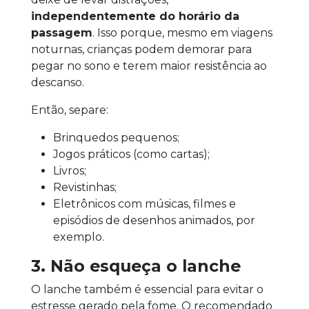
independentemente do horário da
passagem
. Isso porque, mesmo em viagens
noturnas, crianças podem demorar para
pegar no sono e terem maior resistência ao
descanso.
Então, separe:
Brinquedos pequenos;
Jogos práticos (como cartas);
Livros;
Revistinhas;
Eletrônicos com músicas, filmes e
episódios de desenhos animados, por
exemplo.
3. Não esqueça o lanche
O lanche também é essencial para evitar o
estresse gerado pela fome. O recomendado