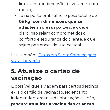
limita a maior dimensão do volume a um
metro;
Já no porta-embrulho, o peso total é de
05 kg, com dimensões que se
adaptem ao espaço
. Desde que, é
claro, não sejam comprometidos o
conforto e segurança do cliente, e que
sejam pertences de uso pessoal.
Leia também:
Praias em Santa Catarina para
visitar no verão
5. Atualize o cartão de
vacinação
É possível que a viagem para certos destinos
exija o cartão de vacinação. No entanto,
independentemente da obrigação ou não,
procure atualizar a vacina das crianças.