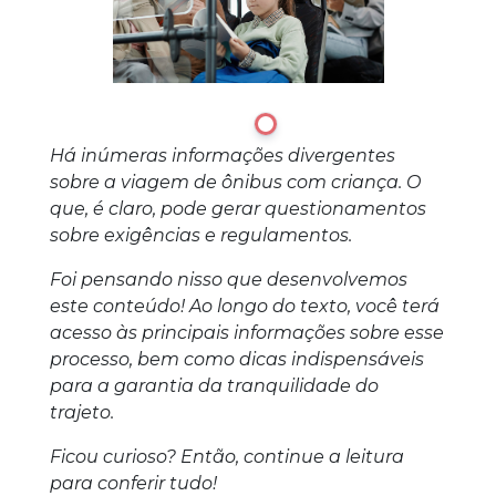
1
Há inúmeras informações divergentes
sobre a viagem de ônibus com criança. O
que, é claro, pode gerar questionamentos
sobre exigências e regulamentos.
Foi pensando nisso que desenvolvemos
este conteúdo! Ao longo do texto, você terá
acesso às principais informações sobre esse
processo, bem como dicas indispensáveis
para a garantia da tranquilidade do
trajeto.
Ficou curioso? Então, continue a leitura
para conferir tudo!