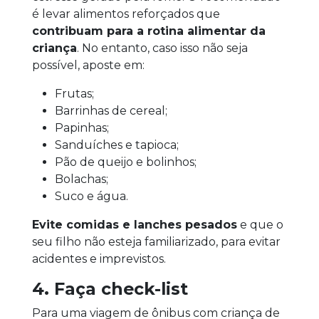
é levar alimentos reforçados que
contribuam para a rotina alimentar da
criança
. No entanto, caso isso não seja
possível, aposte em:
Frutas;
Barrinhas de cereal;
Papinhas;
Sanduíches e tapioca;
Pão de queijo e bolinhos;
Bolachas;
Suco e água.
Evite comidas e lanches pesados
e que o
seu filho não esteja familiarizado, para evitar
acidentes e imprevistos.
4. Faça check-list
Para uma viagem de ônibus com criança de