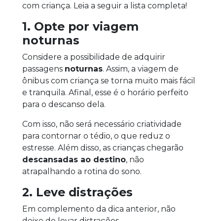
com criança. Leia a seguir a lista completa!
1. Opte por viagem
noturnas
Considere a possibilidade de adquirir
passagens
noturnas
. Assim, a viagem de
ônibus com criança se torna muito mais fácil
e tranquila. Afinal, esse é o horário perfeito
para o descanso dela.
Com isso, não será necessário criatividade
para contornar o tédio, o que reduz o
estresse. Além disso, as crianças chegarão
descansadas ao destino
, não
atrapalhando a rotina do sono.
2. Leve distrações
Em complemento da dica anterior, não
deixe de levar distrações,