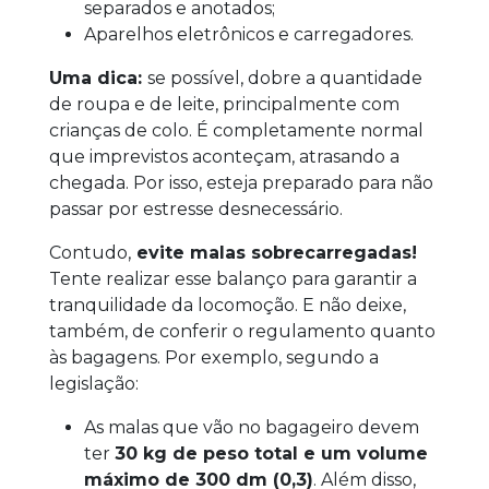
separados e anotados;
Aparelhos eletrônicos e carregadores.
Uma dica:
se possível, dobre a quantidade
de roupa e de leite, principalmente com
crianças de colo. É completamente normal
que imprevistos aconteçam, atrasando a
chegada. Por isso, esteja preparado para não
passar por estresse desnecessário.
Contudo,
evite malas sobrecarregadas!
Tente realizar esse balanço para garantir a
tranquilidade da locomoção. E não deixe,
também, de conferir o regulamento quanto
às bagagens. Por exemplo, segundo a
legislação:
As malas que vão no bagageiro devem
ter
30 kg de peso total e um volume
máximo de 300 dm (0,3)
. Além disso,