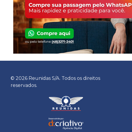
© 2026 Reunidas S/A. Todos os direitos
reservados.