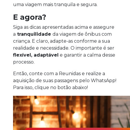
uma viagem mais tranquila e segura.
E agora?
Siga as dicas apresentadas acima e assegure
a
tranquilidade
da viagem de ônibus com
criança. E claro, adapte-as conforme a sua
realidade e necessidade. O importante é ser
flexível, adaptável
e garantir a calma desse
processo.
Então, conte com a Reunidas e realize a
aquisição de suas passagens pelo WhatsApp!
Para isso, clique no botão abaixo!