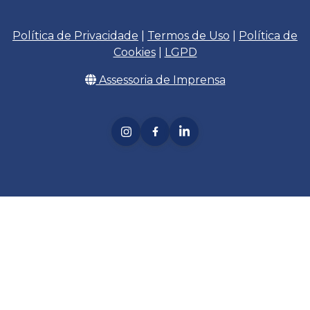
Política de Privacidade
|
Termos de Uso
|
Política de
Cookies
|
LGPD
Assessoria de Imprensa