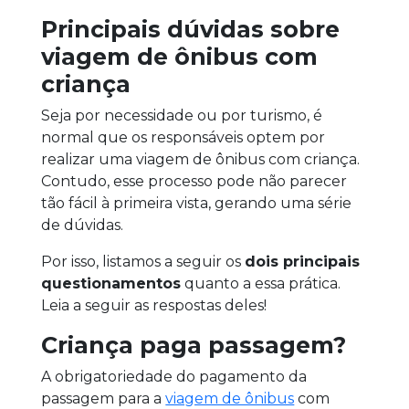
Principais dúvidas sobre
viagem de ônibus com
criança
Seja por necessidade ou por turismo, é
normal que os responsáveis optem por
realizar uma viagem de ônibus com criança.
Contudo, esse processo pode não parecer
tão fácil à primeira vista, gerando uma série
de dúvidas.
Por isso, listamos a seguir os
dois principais
questionamentos
quanto a essa prática.
Leia a seguir as respostas deles!
Criança paga passagem?
A obrigatoriedade do pagamento da
passagem para a
viagem de ônibus
com