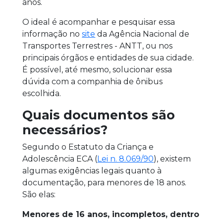
anos.
O ideal é acompanhar e pesquisar essa
informação no
site
da Agência Nacional de
Transportes Terrestres - ANTT, ou nos
principais órgãos e entidades de sua cidade.
É possível, até mesmo, solucionar essa
dúvida com a companhia de ônibus
escolhida.
Quais documentos são
necessários?
Segundo o Estatuto da Criança e
Adolescência ECA (
Lei n. 8.069/90
), existem
algumas exigências legais quanto à
documentação, para menores de 18 anos.
São elas:
Menores de 16 anos, incompletos, dentro