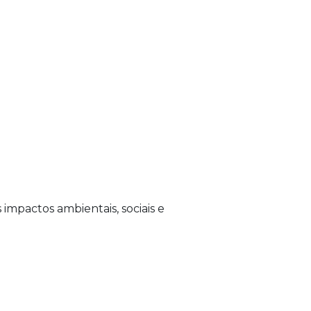
impactos ambientais, sociais e