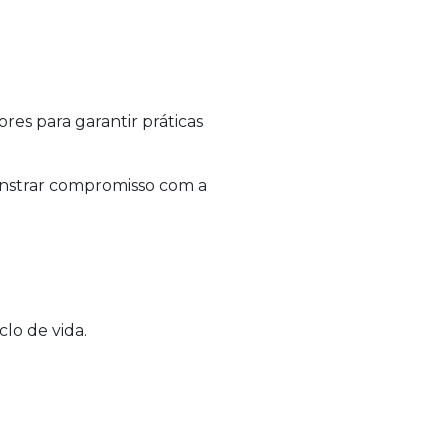
es para garantir práticas
nstrar compromisso com a
clo de vida.