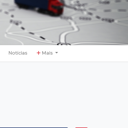
Notícias
Mais