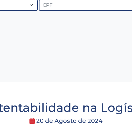
tentabilidade na Logís
20 de Agosto de 2024