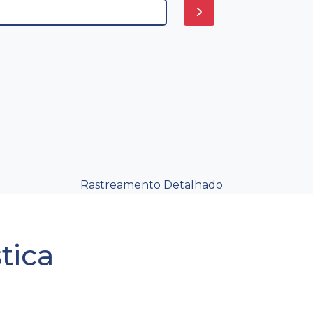
Rastreamento Detalhado
tica