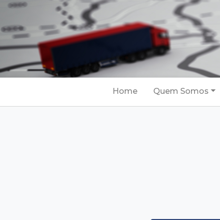
(current)
Home
Quem Somos